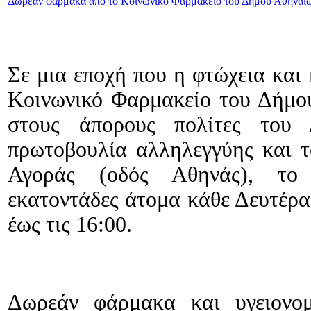
Δωρεάν φάρμακα από το Κοινωνικό Φαρμακείο του Δήμου Αθηναί
Σε μια εποχή που η φτώχεια και 
Κοινωνικό Φαρμακείο του Δήμου
στους άπορους πολίτες του 
πρωτοβουλία αλληλεγγύης και τ
Αγοράς (οδός Αθηνάς), το 
εκατοντάδες άτομα κάθε Δευτέρα
έως τις 16:00.
Δωρεάν φάρμακα και υγειονομ