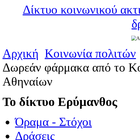
Δίκτυο κοινωνικού ακτ
δ
Αρχική
Κοινωνία πολιτών
Δωρεάν φάρμακα από το Κ
Αθηναίων
Το δίκτυο Ερύμανθος
Όραμα - Στόχοι
Δράσεις