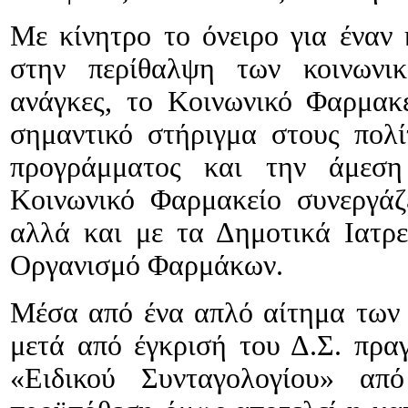
Με κίνητρο το όνειρο για έναν 
στην περίθαλψη των κοινωνι
ανάγκες, το Κοινωνικό Φαρμακ
σημαντικό στήριγμα στους πολ
προγράμματος και την άμεση
Κοινωνικό Φαρμακείο συνεργάζ
αλλά και με τα Δημοτικά Ιατρ
Οργανισμό Φαρμάκων.
Μέσα από ένα απλό αίτημα των 
μετά από έγκρισή του Δ.Σ. πρα
«Ειδικού Συνταγολογίου» απ