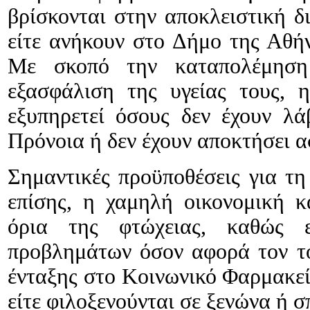
βρίσκονται στην αποκλειστική 
είτε ανήκουν στο Δήμο της Αθήν
Με σκοπό την καταπολέμησ
εξασφάλιση της υγείας τους, 
εξυπηρετεί όσους δεν έχουν λά
Πρόνοια ή δεν έχουν αποκτήσει 
Σημαντικές προϋποθέσεις για τ
επίσης, η χαμηλή οικονομική κ
όρια της φτώχειας, καθώς 
προβλημάτων όσον αφορά τον το
ένταξης στο Κοινωνικό Φαρμακείο
είτε φιλοξενούνται σε ξενώνα ή σπ