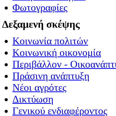
Φωτογραφίες
Δεξαμενή σκέψης
Κοινωνία πολιτών
Κοινωνική οικονομία
Περιβάλλον - Οικοανάπτ
Πράσινη ανάπτυξη
Νέοι αγρότες
Δικτύωση
Γενικού ενδιαφέροντος