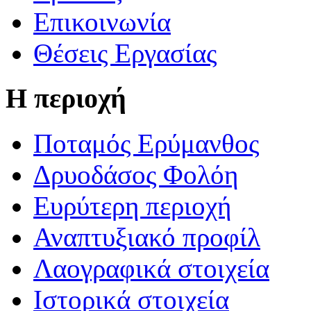
Επικοινωνία
Θέσεις Εργασίας
Η περιοχή
Ποταμός Ερύμανθος
Δρυοδάσος Φολόη
Ευρύτερη περιοχή
Αναπτυξιακό προφίλ
Λαογραφικά στοιχεία
Ιστορικά στοιχεία