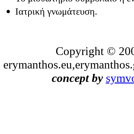
Ιατρική γνωμάτευση.
Copyright © 20
erymanthos.eu,erymanthos.
concept by
symvo