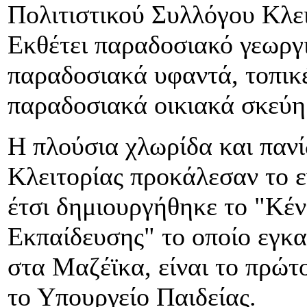
Πολιτιστικού Συλλόγου Κλει
Εκθέτει παραδοσιακό γεωργι
παραδοσιακά υφαντά, τοπικέ
παραδοσιακά οικιακά σκεύη
Η πλούσια χλωρίδα και πανί
Κλειτορίας προκάλεσαν το 
έτσι δημιουργήθηκε το "Κέν
Εκπαίδευσης" το οποίο εγκα
στα Μαζέϊκα, είναι το πρώτ
το Υπουργείο Παιδείας.