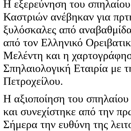
Η εξερεύνηση του σπηλαίου 
Καστριών ανέβηκαν για πρτ
ξυλόσκαλες από αναβαθμίδα
από τον Ελληνικό Ορειβατικ
Μελέντη και η χαρτογράφησ
Σπηλαιολογική Εταιρία με 
Πετροχείλου.
Η αξιοποίηση του σπηλαίου 
και συνεχίστηκε από την π
Σήμερα την ευθύνη της λειτ