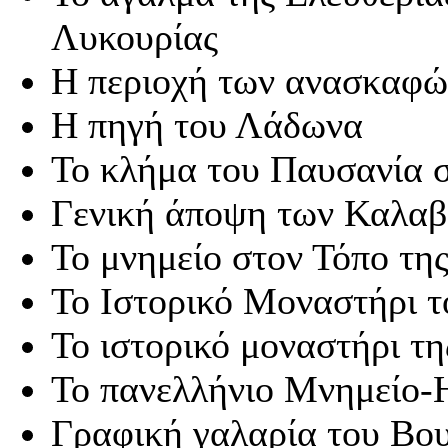
Λυκουρίας
Η περιοχή των ανασκαφώ
Η πηγή του Λάδωνα
Το κλήμα του Παυσανία 
Γενική άποψη των Καλαβ
Το μνημείο στον Τόπο τη
Το Ιστορικό Μοναστήρι 
Το ιστορικό μοναστήρι τ
Το πανελλήνιο Μνημείο-
Γραφική γαλαρία του Βου