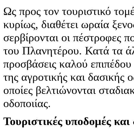
Ως προς τον τουριστικό τομέ
κυρίως, διαθέτει ωραία ξενο
σερβίρονται οι πέστροφες π
του Πλανητέρου. Κατά τα άλ
προσβάσεις καλού επιπέδου 
της αγροτικής και δασικής ο
οποίες βελτιώνονται σταδια
οδοποιίας.
Τουριστικές υποδομές και