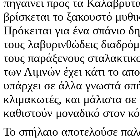
πηγαίνει προς τα Καλάβρυτα
βρίσκεται το ξακουστό μυθι
Πρόκειται για ένα σπάνιο δ
τους λαβυρινθώδεις διαδρόμο
τους παράξενους σταλακτικ
των Λιμνών έχει κάτι το απο
υπάρχει σε άλλα γνωστά σπή
κλιμακωτές, και μάλιστα σε 
καθιστούν μοναδικό στον κ
Το σπήλαιο αποτελούσε παλα