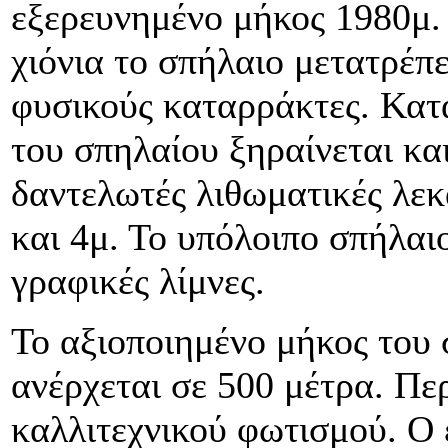
εξερευνημένο μήκος 1980μ.
χιόνια το σπήλαιο μετατρέπ
φυσικούς καταρράκτες. Κατά
του σπηλαίου ξηραίνεται κα
δαντελωτές λιθωματικές λεκ
και 4μ. Το υπόλοιπο σπήλαιο
γραφικές λίμνες.
Το αξιοποιημένο μήκος του 
ανέρχεται σε 500 μέτρα. Π
καλλιτεχνικού φωτισμού. Ο 