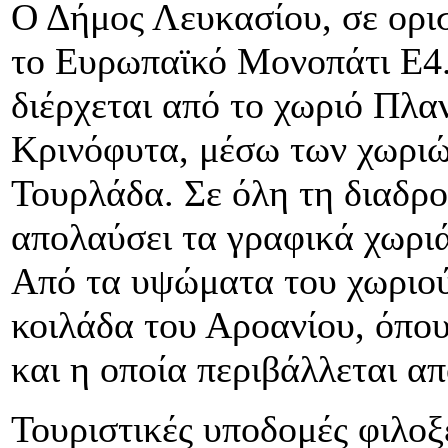
Ο Δήμος Λευκασίου, σε ορισ
το Ευρωπαϊκό Μονοπάτι Ε4.
διέρχεται από το χωριό Πλα
Κρινόφυτα, μέσω των χωριώ
Τουρλάδα. Σε όλη τη διαδρο
απολαύσει τα γραφικά χωριά 
Από τα υψώματα του χωριού
κοιλάδα του Αροανίου, όπου
και η οποία περιβάλλεται α
Τουριστικές υποδομές φιλοξ