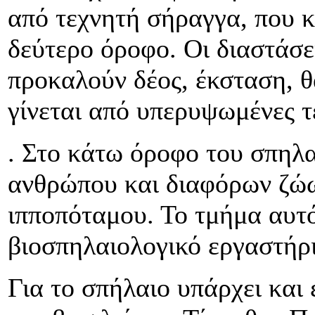
από τεχνητή σήραγγα, που κ
δεύτερο όροφο. Οι διαστάσε
προκαλούν δέος, έκσταση, 
γίνεται από υπερυψωμένες τ
. Στο κάτω όροφο του σπηλ
ανθρώπου και διαφόρων ζώω
ιπποπόταμου. Το τμήμα αυτό
βιοσπηλαιολογικό εργαστήρι
Για το σπήλαιο υπάρχει και 