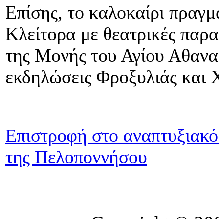
Επίσης, το καλοκαίρι πραγμ
Κλείτορα με θεατρικές παρα
της Μονής του Αγίου Αθανασ
εκδηλώσεις Φροξυλιάς και 
Επιστροφή στο αναπτυξιακό
της Πελοποννήσου