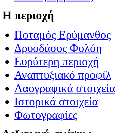
Η περιοχή
Ποταμός Ερύμανθος
Δρυοδάσος Φολόη
Ευρύτερη περιοχή
Αναπτυξιακό προφίλ
Λαογραφικά στοιχεία
Ιστορικά στοιχεία
Φωτογραφίες