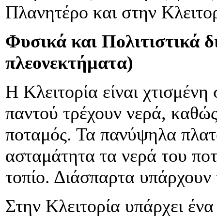
Πλανητέρο και στην Κλειτορ
Φυσικά και Πολιτιστικά δ
πλεονεκτήματα)
Η Κλειτορία είναι χτισμένη
παντού τρέχουν νερά, καθώς
ποταμός. Τα πανύψηλα πλατ
ασταμάτητα τα νερά του πο
τοπίο. Διάσπαρτα υπάρχουν 
Στην Κλειτορία υπάρχει έν