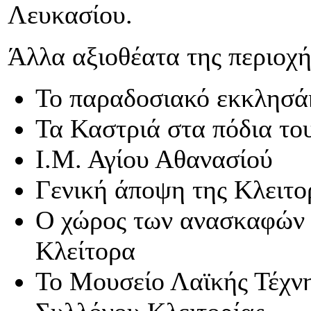
Λευκασίου.
Άλλα αξιοθέατα της περιοχής
Το παραδοσιακό εκκλησά
Τα Καστριά στα πόδια το
Ι.Μ. Αγίου Αθανασίού
Γενική άποψη της Κλειτο
Ο χώρος των ανασκαφών 
Κλείτορα
Το Μουσείο Λαϊκής Τέχνη