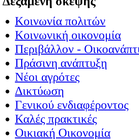
Δεξαμενή σκέψης
Κοινωνία πολιτών
Κοινωνική οικονομία
Περιβάλλον - Οικοανάπτ
Πράσινη ανάπτυξη
Νέοι αγρότες
Δικτύωση
Γενικού ενδιαφέροντος
Καλές πρακτικές
Οικιακή Οικονομία