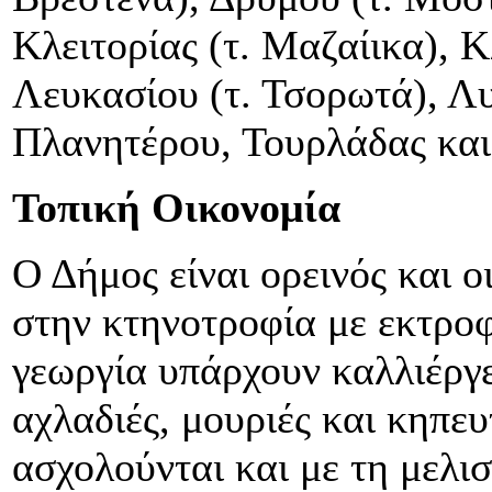
Κλειτορίας (τ. Μαζαίικα), 
Λευκασίου (τ. Τσορωτά), Λ
Πλανητέρου, Τουρλάδας και
Τοπική Οικονομία
Ο Δήμος είναι ορεινός και ο
στην κτηνοτροφία με εκτρο
γεωργία υπάρχουν καλλιέργε
αχλαδιές, μουριές και κηπευ
ασχολούνται και με τη μελι