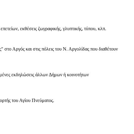
πετείων, εκθέσεις ζωγραφικής, γλυπτικής, τύπου, κλπ.
στο Αργός και στις πόλεις του Ν. Αργολίδας που διαθέτουν
ημένες εκδηλώσεις άλλων Δήμων ή κοινοτήτων
ορτής του Αγίου Πνεύματος.