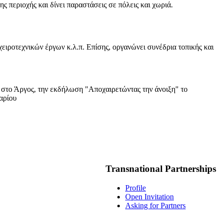
 περιοχής και δίνει παραστάσεις σε πόλεις και χωριά.
χειροτεχνικών έργων κ.λ.π. Επίσης, οργανώνει συνέδρια τοπικής και
 στο Άργος, την εκδήλωση "Αποχαιρετώντας την άνοιξη" το
αρίου
Transnational Partnerships
Profile
Open Invitation
Asking for Partners