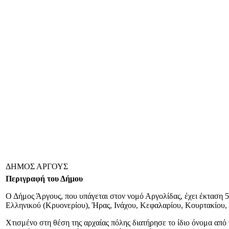
ΔΗΜΟΣ ΑΡΓΟΥΣ
Περιγραφή του Δήμου
Ο Δήμος Άργους, που υπάγεται στον νομό Αργολίδας, έχει έκταση 5
Ελληνικού (Κρυονερίου), Ήρας, Ινάχου, Κεφαλαρίου, Κουρτακίου,
Χτισμένο στη θέση της αρχαίας πόλης διατήρησε το ίδιο όνομα από 