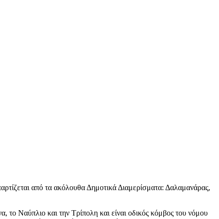
Απαρτίζεται από τα ακόλουθα Δημοτικά Διαμερίσματα: Δαλαμανάρας,
α, το Ναύπλιο και την Τρίπολη και είναι οδικός κόμβος του νόμου