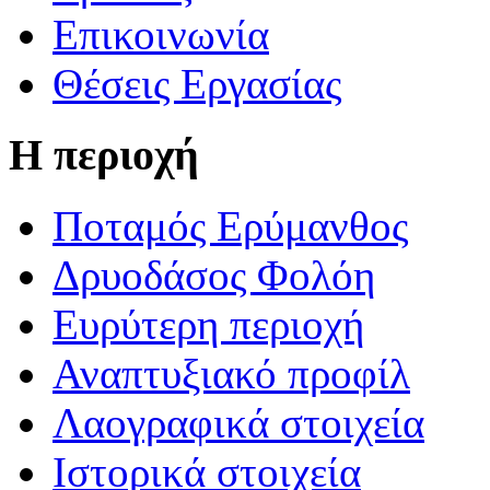
Επικοινωνία
Θέσεις Εργασίας
Η περιοχή
Ποταμός Ερύμανθος
Δρυοδάσος Φολόη
Ευρύτερη περιοχή
Αναπτυξιακό προφίλ
Λαογραφικά στοιχεία
Ιστορικά στοιχεία