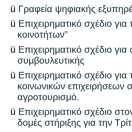
ü
Γραφεία ψηφιακής εξυπηρ
ü
Επιχειρηματικό σχέδιο για
κοινοτήτων”
ü
Επιχειρηματικό σχέδιο για 
συμβουλευτικής
ü
Επιχειρηματικό σχέδιο για
κοινωνικών επιχειρήσεων σ
αγροτουρισμό.
ü
Επιχειρηματικό σχέδιο στο
δομές στήριξης για την Τρίτ