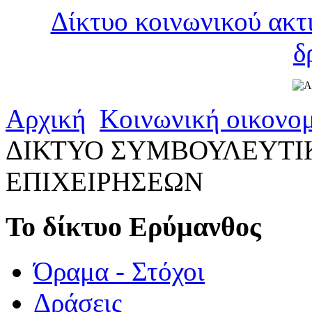
Δίκτυο κοινωνικού ακτ
δ
Αρχική
Κοινωνική οικονο
ΔΙΚΤΥΟ ΣΥΜΒΟΥΛΕΥΤΙ
ΕΠΙΧΕΙΡΗΣΕΩΝ
Το δίκτυο Ερύμανθος
Όραμα - Στόχοι
Δράσεις